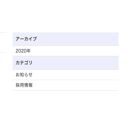
アーカイブ
2020年
カテゴリ
お知らせ
採用情報