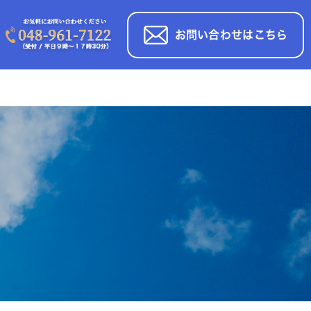
お問い合わせはこちら