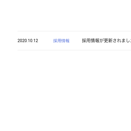
2020.10.12
採用情報
採用情報が更新されまし