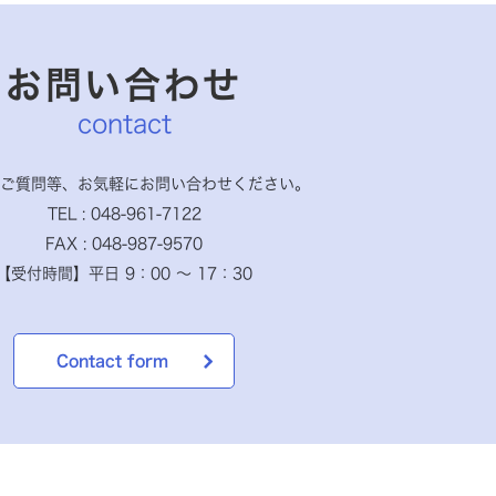
お問い合わせ
contact
ご質問等、お気軽に
お問い合わせください。
TEL : 048-961-7122
FAX : 048-987-9570
【受付時間】
平日 9：00 ～ 17：30
Contact form