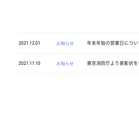
2021.12.01
お知らせ
年末年始の営業日につい
2021.11.10
お知らせ
東京消防庁より表彰状を