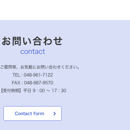
お問い合わせ
contact
ご質問等、お気軽に
お問い合わせください。
TEL : 048-961-7122
FAX : 048-987-9570
【受付時間】
平日 9：00 ～ 17：30
Contact form