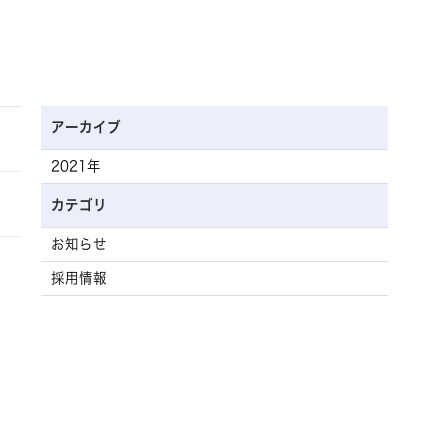
アーカイブ
2021年
カテゴリ
お知らせ
採用情報