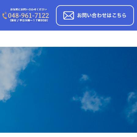
お問い合わせはこちら