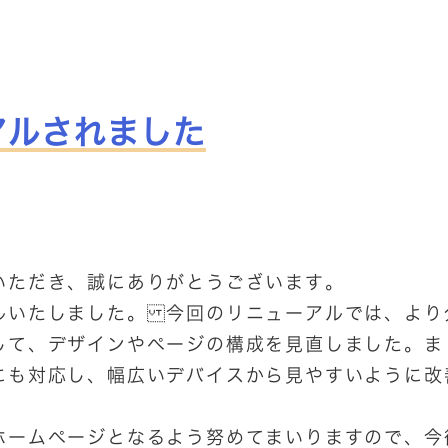
アルされました
いただき、誠にありがとうございます。
ルいたしました。 今回のリニューアルでは、より
して、デザインやページの構成を見直しました。ま
にも対応し、幅広いデバイスから見やすいように改
ホームページとなるよう努めてまいりますので、今