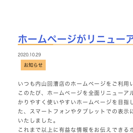
ホームページがリニュー
2020.10.29
お知らせ
いつも内山回漕店のホームページをご利用
このたび、ホームページを全面リニューア
かりやすく使いやすいホームページを目指
た、スマートフォンやタブレットでの表示
いたしました。
これまで以上に有益な情報をお伝えできる