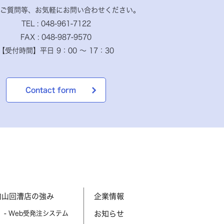
ご質問等、お気軽に
お問い合わせください。
TEL : 048-961-7122
FAX : 048-987-9570
【受付時間】
平日 9：00 ～ 17：30
Contact form
内山回漕店の強み
企業情報
- Web受発注システム
お知らせ