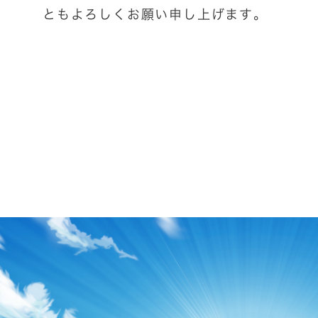
ともよろしくお願い申し上げます。