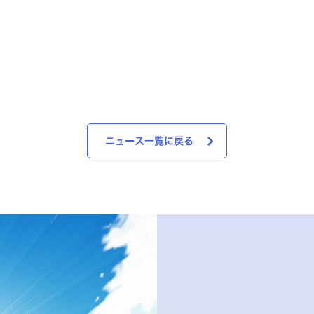
ニュース一覧に戻る