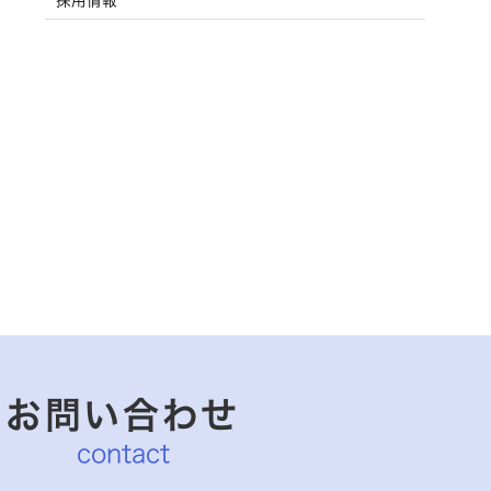
採用情報
お問い合わせ
contact