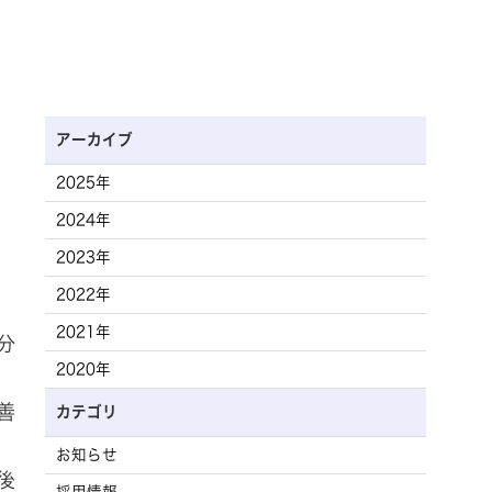
アーカイブ
2025年
2024年
2023年
2022年
2021年
分
2020年
善
カテゴリ
お知らせ
後