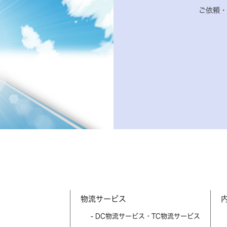
ご依頼・
物流サービス
- DC物流サービス・TC物流サービス