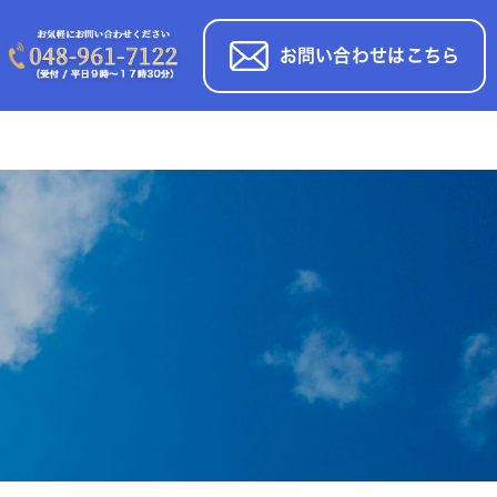
お問い合わせはこちら